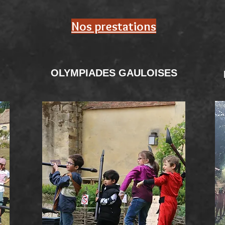
Nos prestations
OLYMPIADES GAULOISES