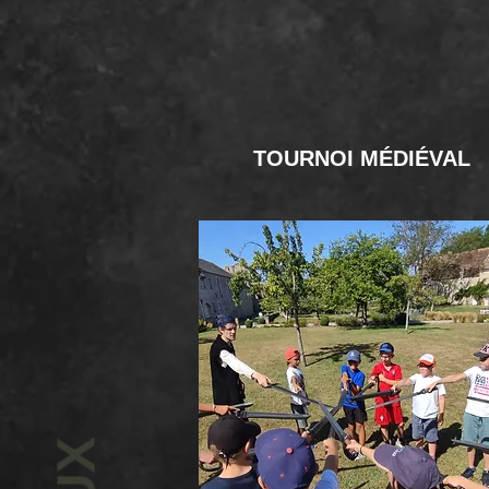
TOURNOI MÉDIÉVAL