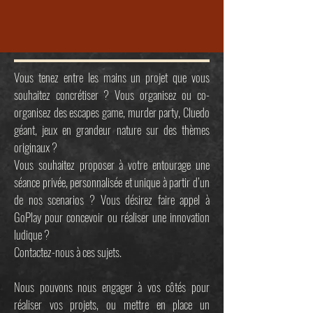
Vous tenez entre les mains un projet que vous
souhaitez concrétiser ? Vous organisez ou co-
organisez des escapes game, murder party, Cluedo
géant, jeux en grandeur nature sur des thèmes
originaux ?
Vous souhaitez proposer à votre entourage une
séance privée, personnalisée et unique à partir d’un
de nos scenarios ? Vous désirez faire appel à
GoPlay pour concevoir ou réaliser une innovation
ludique ?
Contactez-nous à ces sujets.
Nous pouvons nous engager à vos côtés pour
réaliser vos projets, ou mettre en place un