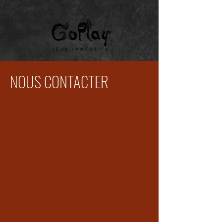
NOUS CONTACTER