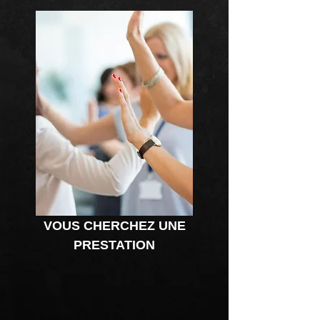
VOUS CHERCHEZ UNE
PRESTATION