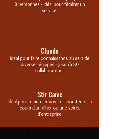
8 personnes - Idéal pour fédérer un
service.
Cluedo
Idéal pour faire connaissance au sein de
diverses équipes - Jusqu'à 80
collaborateurs.
Stir Game
Idéal pour remercier vos collaborateurs au
cours d'un dîner ou une soirée
d'entreprise.