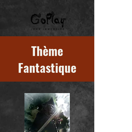
Thème
Fantastique