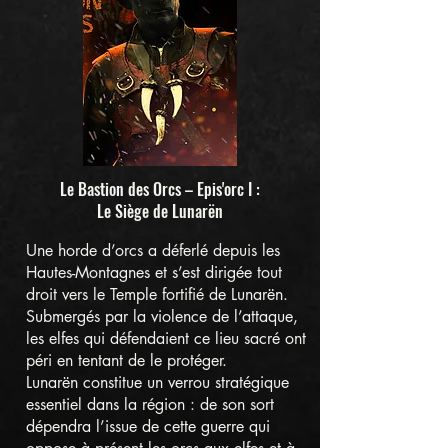
Le Bastion des Orcs – Epis'orc I :
Le Siège de Lunarën
Une horde d’orcs a déferlé depuis les
Hautes-Montagnes et s’est dirigée tout
droit vers le Temple fortifié de Lunarën.
Submergés par la violence de l’attaque,
les elfes qui défendaient ce lieu sacré ont
péri en tentant de le protéger.
Lunarën constitue un verrou stratégique
essentiel dans la région : de son sort
dépendra l’issue de cette guerre qui